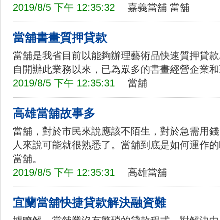
2019/8/5 下午 12:35:32
嘉義當舖
當舖
當舖書畫質押貸款
當舖是我省目前以能夠辦理藝術品快速質押貸款
自開辦此業務以來，已為眾多的書畫經營企業和
2019/8/5 下午 12:35:31
當舖
高雄當舖故事多
當舖，對於市民來說應該不陌生，對於急需用錢
人來說可能就很熟悉了。當舖到底是如何運作的
當舖。
2019/8/5 下午 12:35:31
高雄當舖
宜蘭當舖快捷貸款解決融資難