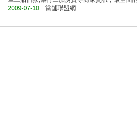
2009-07-10
當舖聯盟網